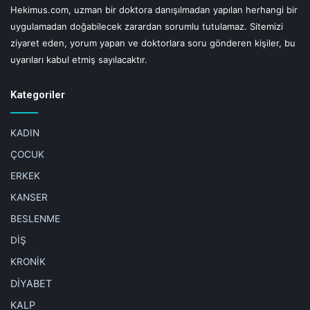
Hekimus.com, uzman bir doktora danışılmadan yapılan herhangi bir
uygulamadan doğabilecek zarardan sorumlu tutulamaz. Sitemizi
ziyaret eden, yorum yapan ve doktorlara soru gönderen kişiler, bu
uyarıları kabul etmiş sayılacaktır.
Kategoriler
KADIN
ÇOCUK
ERKEK
KANSER
BESLENME
DİŞ
KRONİK
DİYABET
KALP