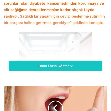
sorunlarından diyabete, kanser riskinden korunmaya ve
cilt sağlığının desteklenmesine kadar birçok fayda
sağlıyor. Sağlıklı bir yaşam için cevizi beslenme rutininin
bir parçası haline getirmek gerekiyor” şeklinde konuştu.
Daha Fazla Göster