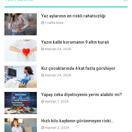
Yaz aylarının en riskli rahatsızlığı
1 hafta önce
Yazın kalbi korumanın 9 altın kuralı
Haziran 24, 2026
Kız çocuklarında 4 kat fazla görülüyor
Haziran 24, 2026
Yapay zeka diyetisyenin yerini alabilir mi?
Haziran 7, 2026
Hızlı kilo kaybının görünmeyen riski…
Haziran 3, 2026