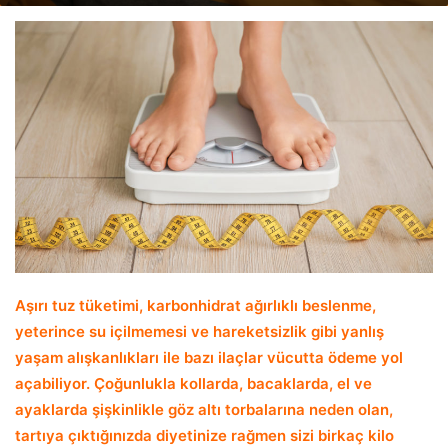
email
Aşırı tuz tüketimi, karbonhidrat ağırlıklı beslenme,
yeterince su içilmemesi ve hareketsizlik gibi yanlış
yaşam alışkanlıkları ile bazı ilaçlar vücutta ödeme yol
açabiliyor. Çoğunlukla kollarda, bacaklarda, el ve
ayaklarda şişkinlikle göz altı torbalarına neden olan,
tartıya çıktığınızda diyetinize rağmen sizi birkaç kilo