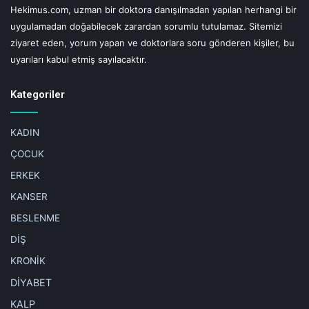
Hekimus.com, uzman bir doktora danışılmadan yapılan herhangi bir
uygulamadan doğabilecek zarardan sorumlu tutulamaz. Sitemizi
ziyaret eden, yorum yapan ve doktorlara soru gönderen kişiler, bu
uyarıları kabul etmiş sayılacaktır.
Kategoriler
KADIN
ÇOCUK
ERKEK
KANSER
BESLENME
DİŞ
KRONİK
DİYABET
KALP