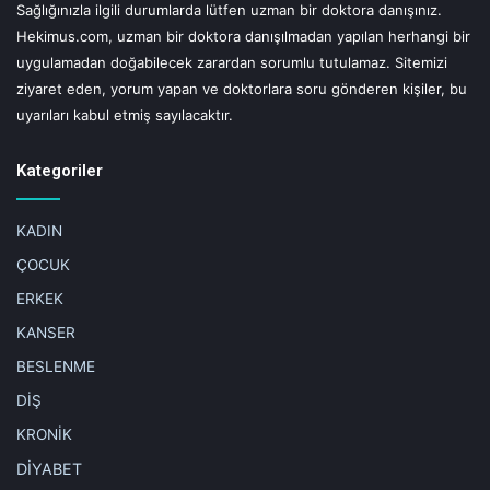
Sağlığınızla ilgili durumlarda lütfen uzman bir doktora danışınız.
Hekimus.com, uzman bir doktora danışılmadan yapılan herhangi bir
uygulamadan doğabilecek zarardan sorumlu tutulamaz. Sitemizi
ziyaret eden, yorum yapan ve doktorlara soru gönderen kişiler, bu
uyarıları kabul etmiş sayılacaktır.
Kategoriler
KADIN
ÇOCUK
ERKEK
KANSER
BESLENME
DİŞ
KRONİK
DİYABET