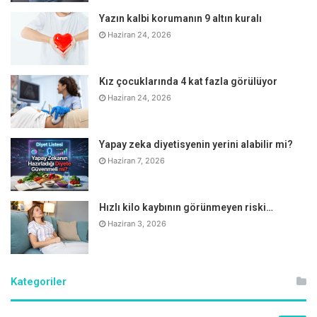
Yazın kalbi korumanın 9 altın kuralı
Haziran 24, 2026
Kız çocuklarında 4 kat fazla görülüyor
Haziran 24, 2026
Yapay zeka diyetisyenin yerini alabilir mi?
Haziran 7, 2026
Hızlı kilo kaybının görünmeyen riski…
Haziran 3, 2026
Kategoriler