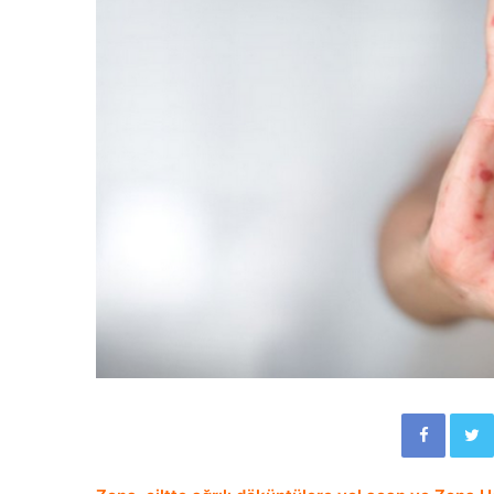
Facebook