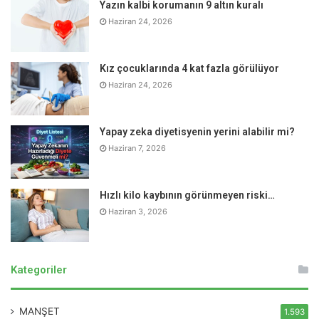
Yazın kalbi korumanın 9 altın kuralı
Haziran 24, 2026
Kız çocuklarında 4 kat fazla görülüyor
Haziran 24, 2026
Yapay zeka diyetisyenin yerini alabilir mi?
Haziran 7, 2026
Hızlı kilo kaybının görünmeyen riski…
Haziran 3, 2026
Kategoriler
MANŞET
1.593