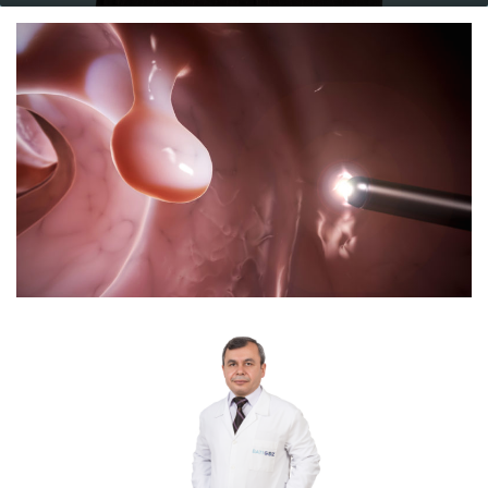
email