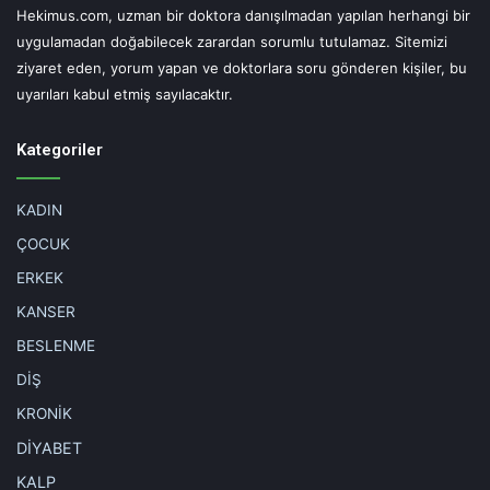
Hekimus.com, uzman bir doktora danışılmadan yapılan herhangi bir
uygulamadan doğabilecek zarardan sorumlu tutulamaz. Sitemizi
ziyaret eden, yorum yapan ve doktorlara soru gönderen kişiler, bu
uyarıları kabul etmiş sayılacaktır.
Kategoriler
KADIN
ÇOCUK
ERKEK
KANSER
BESLENME
DİŞ
KRONİK
DİYABET
KALP