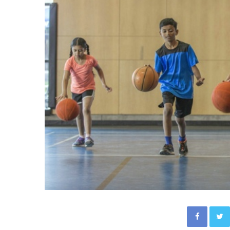
Facebook