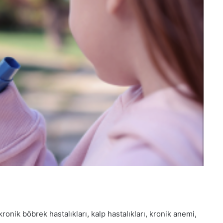
kronik böbrek hastalıkları, kalp hastalıkları, kronik anemi,