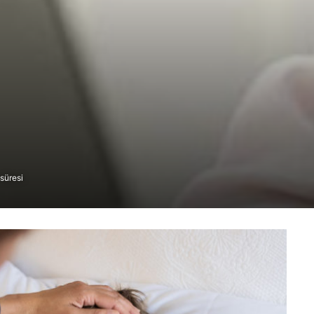
süresi