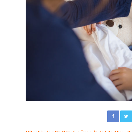
Facebook