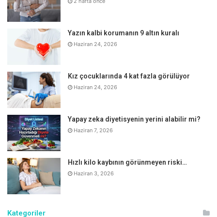
2 hafta önce
Yazın kalbi korumanın 9 altın kuralı
Haziran 24, 2026
Kız çocuklarında 4 kat fazla görülüyor
Haziran 24, 2026
Yapay zeka diyetisyenin yerini alabilir mi?
Haziran 7, 2026
Hızlı kilo kaybının görünmeyen riski…
Haziran 3, 2026
Kategoriler