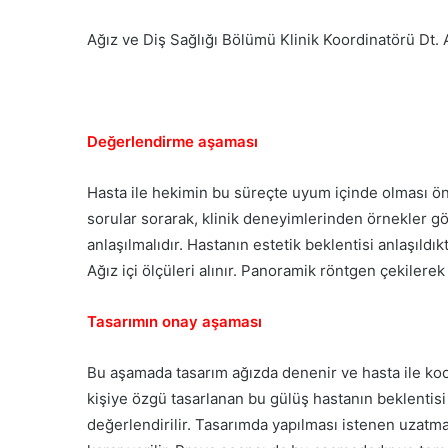
Ağız ve Diş Sağlığı Bölümü Klinik Koordinatörü Dt. Ar
Değerlendirme aşaması
Hasta ile hekimin bu süreçte uyum içinde olması ö
sorular sorarak, klinik deneyimlerinden örnekler gö
anlaşılmalıdır. Hastanın estetik beklentisi anlaşıldıkt
Ağız içi ölçüleri alınır. Panoramik röntgen çekilere
Tasarımın onay aşaması
Bu aşamada tasarım ağızda denenir ve hasta ile koo
kişiye özgü tasarlanan bu gülüş hastanın beklentisi 
değerlendirilir. Tasarımda yapılması istenen uzatma