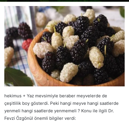
email
hekimus + Yaz mevsimiyle beraber meyvelerde de
çeşitlilik boy gösterdi. Peki hangi meyve hangi saatlerde
yenmeli hangi saatlerde yenmemeli ? Konu ile ilgili Dr.
Fevzi Özgönül önemli bilgiler verdi: