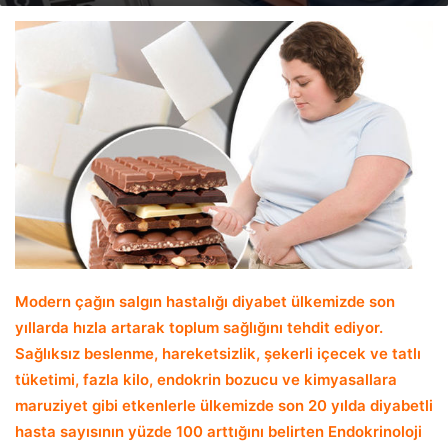
email
Modern çağın salgın hastalığı diyabet ülkemizde son
yıllarda hızla artarak toplum sağlığını tehdit ediyor.
Sağlıksız beslenme, hareketsizlik, şekerli içecek ve tatlı
tüketimi, fazla kilo, endokrin bozucu ve kimyasallara
maruziyet gibi etkenlerle ülkemizde son 20 yılda diyabetli
hasta sayısının yüzde 100 arttığını belirten Endokrinoloji