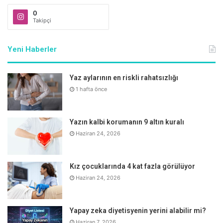
0
Takipçi
Yeni Haberler
Yaz aylarının en riskli rahatsızlığı
1 hafta önce
Yazın kalbi korumanın 9 altın kuralı
Haziran 24, 2026
Kız çocuklarında 4 kat fazla görülüyor
Haziran 24, 2026
Yapay zeka diyetisyenin yerini alabilir mi?
Haziran 7, 2026