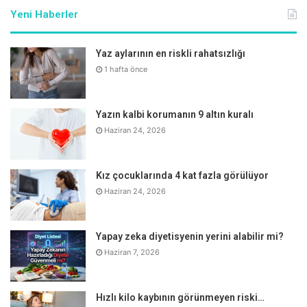
Yeni Haberler
Yaz aylarının en riskli rahatsızlığı
1 hafta önce
Yazın kalbi korumanın 9 altın kuralı
Haziran 24, 2026
Kız çocuklarında 4 kat fazla görülüyor
Haziran 24, 2026
Yapay zeka diyetisyenin yerini alabilir mi?
Haziran 7, 2026
Hızlı kilo kaybının görünmeyen riski…