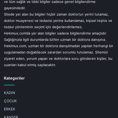
ve tüm sağlık ve tıbbi bilgiler sadece genel bilgilendirme
gayesindedir.
Sitede yer alan bu bilgiler hiçbir zaman doktor’un yerini tutamaz,
doktor muayenesi ve tedavisi yerine kullanılamaz, kişisel teşhis ve
tedavi yönteminin seçimi için değerlendirilemez.
Hekimus.com’da yer alan bilgiler sadece bilgilendirme amaçlıdır.
Sağlığınızla ilgili durumlarda lütfen uzman bir doktora danışınız.
Hekimus.com, uzman bir doktora danışılmadan yapılan herhangi bir
uygulamadan doğabilecek zarardan sorumlu tutulamaz. Sitemizi
ziyaret eden, yorum yapan ve doktorlara soru gönderen kişiler, bu
uyarıları kabul etmiş sayılacaktır.
Kategoriler
KADIN
ÇOCUK
ERKEK
KANSER