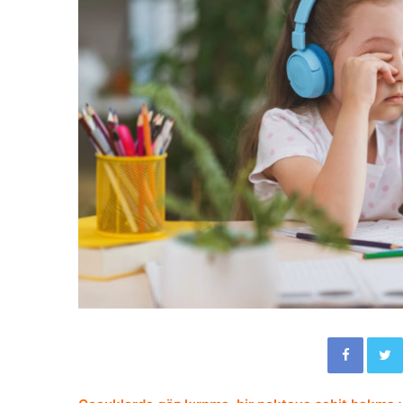
Facebook