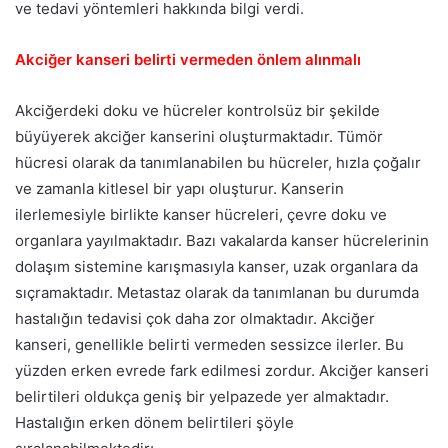
ve tedavi yöntemleri hakkında bilgi verdi.
Akciğer kanseri belirti vermeden önlem alınmalı
Akciğerdeki doku ve hücreler kontrolsüz bir şekilde
büyüyerek akciğer kanserini oluşturmaktadır. Tümör
hücresi olarak da tanımlanabilen bu hücreler, hızla çoğalır
ve zamanla kitlesel bir yapı oluşturur. Kanserin
ilerlemesiyle birlikte kanser hücreleri, çevre doku ve
organlara yayılmaktadır. Bazı vakalarda kanser hücrelerinin
dolaşım sistemine karışmasıyla kanser, uzak organlara da
sıçramaktadır. Metastaz olarak da tanımlanan bu durumda
hastalığın tedavisi çok daha zor olmaktadır. Akciğer
kanseri, genellikle belirti vermeden sessizce ilerler. Bu
yüzden erken evrede fark edilmesi zordur. Akciğer kanseri
belirtileri oldukça geniş bir yelpazede yer almaktadır.
Hastalığın erken dönem belirtileri şöyle