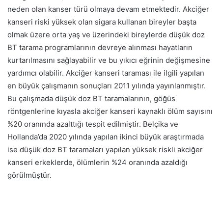
neden olan kanser türü olmaya devam etmektedir. Akciğer
kanseri riski yüksek olan sigara kullanan bireyler başta
olmak üzere orta yaş ve üzerindeki bireylerde düşük doz
BT tarama programlarının devreye alınması hayatların
kurtarılmasını sağlayabilir ve bu yıkıcı eğrinin değişmesine
yardımcı olabilir. Akciğer kanseri taraması ile ilgili yapılan
en büyük çalışmanın sonuçları 2011 yılında yayınlanmıştır.
Bu çalışmada düşük doz BT taramalarının, göğüs
röntgenlerine kıyasla akciğer kanseri kaynaklı ölüm sayısını
%20 oranında azalttığı tespit edilmiştir. Belçika ve
Hollanda’da 2020 yılında yapılan ikinci büyük araştırmada
ise düşük doz BT taramaları yapılan yüksek riskli akciğer
kanseri erkeklerde, ölümlerin %24 oranında azaldığı
görülmüştür.