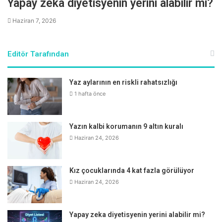
Yapay zeka diyetisyenin yerini alabilir mi?
Haziran 7, 2026
Editör Tarafından
Yaz aylarının en riskli rahatsızlığı
1 hafta önce
Yazın kalbi korumanın 9 altın kuralı
Haziran 24, 2026
Kız çocuklarında 4 kat fazla görülüyor
Haziran 24, 2026
Yapay zeka diyetisyenin yerini alabilir mi?