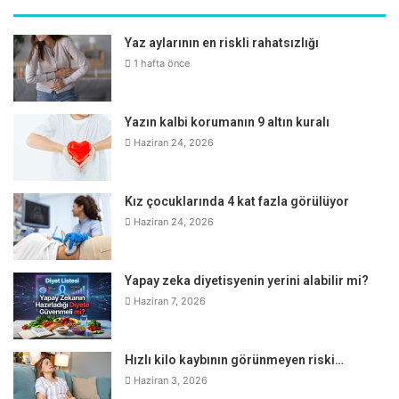
Yaz aylarının en riskli rahatsızlığı
1 hafta önce
Yazın kalbi korumanın 9 altın kuralı
Haziran 24, 2026
Kız çocuklarında 4 kat fazla görülüyor
Haziran 24, 2026
Yapay zeka diyetisyenin yerini alabilir mi?
Haziran 7, 2026
Hızlı kilo kaybının görünmeyen riski…
Haziran 3, 2026