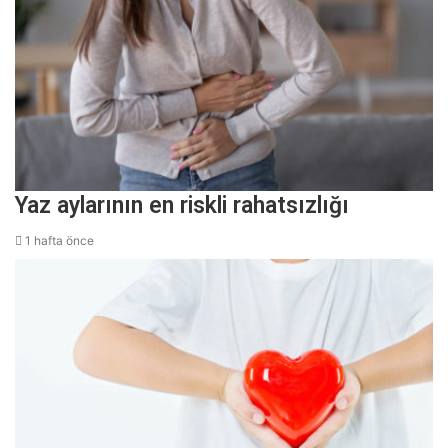
Yaz aylarının en riskli rahatsızlığı
1 hafta önce