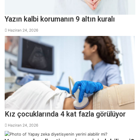
Yazın kalbi korumanın 9 altın kuralı
Haziran 24, 2026
Kız çocuklarında 4 kat fazla görülüyor
Haziran 24, 2026