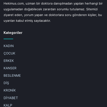
Hekimus.com, uzman bir doktora danışılmadan yapılan herhangi bir
uygulamadan doğabilecek zarardan sorumlu tutulamaz. Sitemizi
ziyaret eden, yorum yapan ve doktorlara soru gönderen kişiler, bu
uyarıları kabul etmiş sayılacaktır.
Kategoriler
KADIN
ÇOCUK
ERKEK
KANSER
BESLENME
DİŞ
KRONİK
DİYABET
KALP