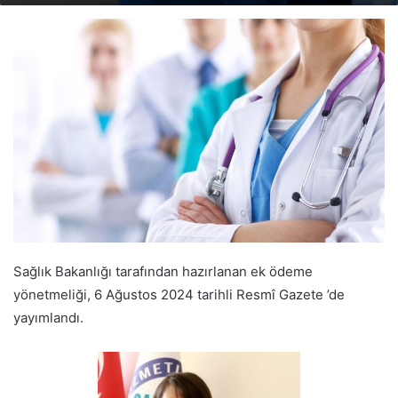
email
Sağlık Bakanlığı tarafından hazırlanan ek ödeme
yönetmeliği, 6 Ağustos 2024 tarihli Resmî Gazete ’de
yayımlandı.