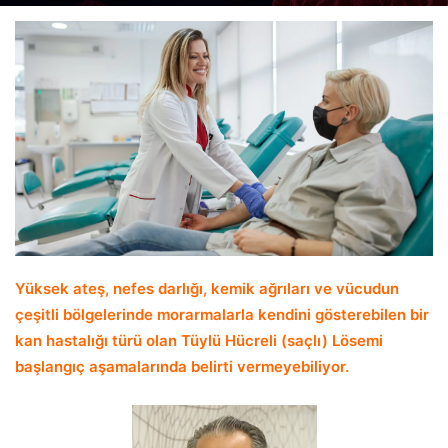
email
Yüksek ateş, nefes darlığı, kemik ağrıları ve vücudun
çeşitli bölgelerinde morarmalarla kendini gösterebilen bir
kan hastalığı türü olan Tüylü Hücreli (saçlı) Lösemi
başlangıç aşamalarında belirti vermeyebiliyor.