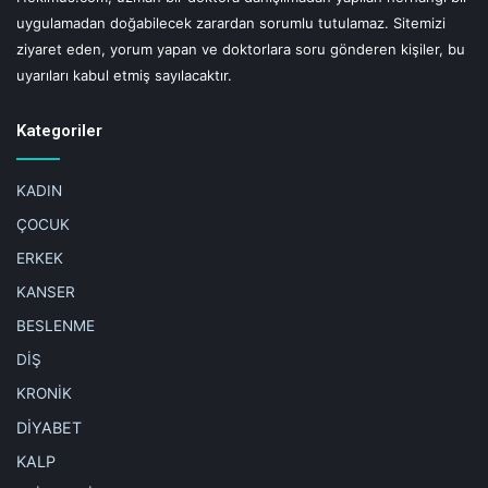
uygulamadan doğabilecek zarardan sorumlu tutulamaz. Sitemizi
ziyaret eden, yorum yapan ve doktorlara soru gönderen kişiler, bu
uyarıları kabul etmiş sayılacaktır.
Kategoriler
KADIN
ÇOCUK
ERKEK
KANSER
BESLENME
DİŞ
KRONİK
DİYABET
KALP