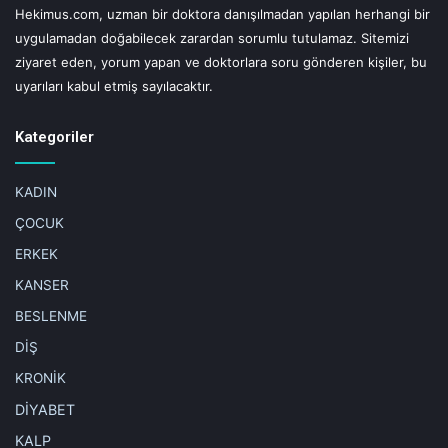
Hekimus.com, uzman bir doktora danışılmadan yapılan herhangi bir
uygulamadan doğabilecek zarardan sorumlu tutulamaz. Sitemizi
ziyaret eden, yorum yapan ve doktorlara soru gönderen kişiler, bu
uyarıları kabul etmiş sayılacaktır.
Kategoriler
KADIN
ÇOCUK
ERKEK
KANSER
BESLENME
DİŞ
KRONİK
DİYABET
KALP