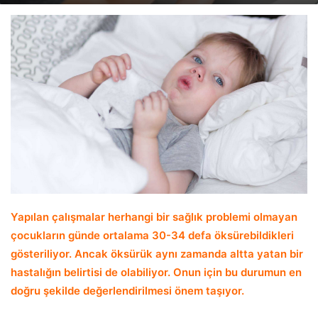
email
Yapılan çalışmalar herhangi bir sağlık problemi olmayan
çocukların günde ortalama 30-34 defa öksürebildikleri
gösteriliyor. Ancak öksürük aynı zamanda altta yatan bir
hastalığın belirtisi de olabiliyor. Onun için bu durumun en
doğru şekilde değerlendirilmesi önem taşıyor.