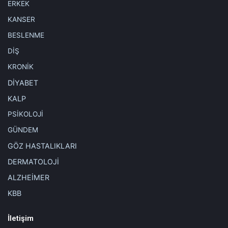
ERKEK
KANSER
BESLENME
DİŞ
KRONİK
DİYABET
KALP
PSİKOLOJİ
GÜNDEM
GÖZ HASTALIKLARI
DERMATOLOJİ
ALZHEİMER
KBB
İletişim