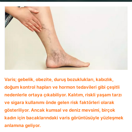
email
Varis; gebelik, obezite, duruş bozuklukları, kabızlık,
doğum kontrol hapları ve hormon tedavileri gibi çeşitli
nedenlerle ortaya çıkabiliyor. Kalıtım, riskli yaşam tarzı
ve sigara kullanımı önde gelen risk faktörleri olarak
gösteriliyor. Ancak kumsal ve deniz mevsimi, birçok
kadın için bacaklarındaki varis görüntüsüyle yüzleşmek
anlamına geliyor.