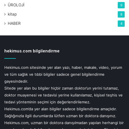
ÜROLOJİ
9
kitap
8
HABER
4
hekimus.com bilgilendirme
Hekimus.com sitesinde yer alan yazı, haber, makale, video, yorum
ve tüm sağlık ve tıbbi bilgiler sadece genel bilgilendirme
gayesindedir.
Sitede yer alan bu bilgiler hiçbir zaman doktor’un yerini tutamaz,
doktor muayenesi ve tedavisi yerine kullanılamaz, kişisel teşhis ve
tedavi yönteminin seçimi için değerlendirilemez.
Hekimus.com’da yer alan bilgiler sadece bilgilendirme amaçlıdır.
Sağlığınızla ilgili durumlarda lütfen uzman bir doktora danışınız.
Hekimus.com, uzman bir doktora danışılmadan yapılan herhangi bir