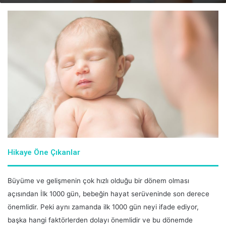
email
Hikaye Öne Çıkanlar
Büyüme ve gelişmenin çok hızlı olduğu bir dönem olması
açısından İlk 1000 gün, bebeğin hayat serüveninde son derece
önemlidir. Peki aynı zamanda ilk 1000 gün neyi ifade ediyor,
başka hangi faktörlerden dolayı önemlidir ve bu dönemde