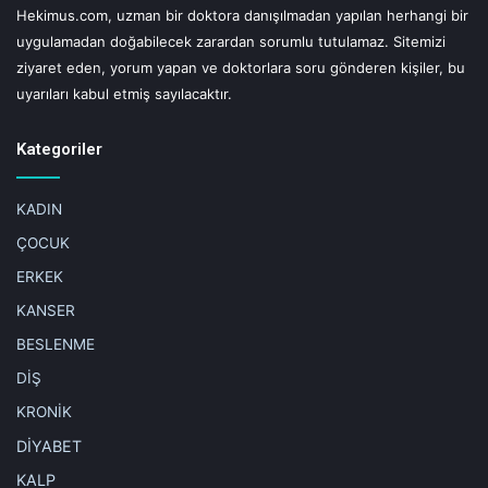
Hekimus.com, uzman bir doktora danışılmadan yapılan herhangi bir
uygulamadan doğabilecek zarardan sorumlu tutulamaz. Sitemizi
ziyaret eden, yorum yapan ve doktorlara soru gönderen kişiler, bu
uyarıları kabul etmiş sayılacaktır.
Kategoriler
KADIN
ÇOCUK
ERKEK
KANSER
BESLENME
DİŞ
KRONİK
DİYABET
KALP