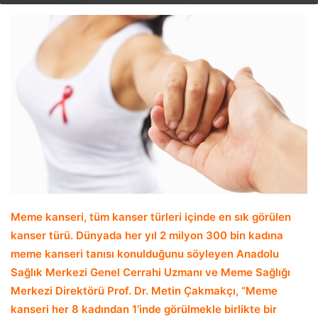
email
Meme kanseri, tüm kanser türleri içinde en sık görülen
kanser türü. Dünyada her yıl 2 milyon 300 bin kadına
meme kanseri tanısı konulduğunu söyleyen Anadolu
Sağlık Merkezi Genel Cerrahi Uzmanı ve Meme Sağlığı
Merkezi Direktörü Prof. Dr. Metin Çakmakçı, “Meme
kanseri her 8 kadından 1’inde görülmekle birlikte bir