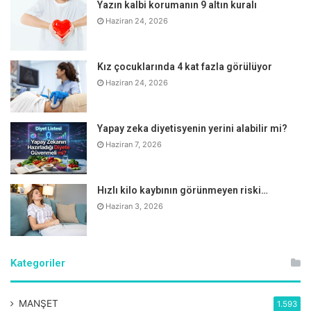
Yazın kalbi korumanın 9 altın kuralı
Haziran 24, 2026
Kız çocuklarında 4 kat fazla görülüyor
Haziran 24, 2026
Yapay zeka diyetisyenin yerini alabilir mi?
Haziran 7, 2026
Hızlı kilo kaybının görünmeyen riski…
Haziran 3, 2026
Kategoriler
MANŞET
1.593