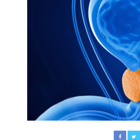
Facebook