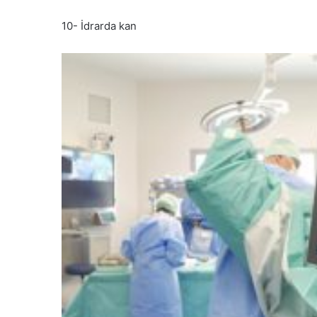
10- İdrarda kan