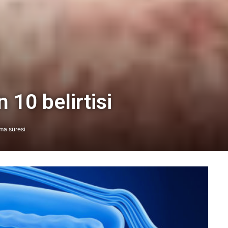
 10 belirtisi
ma süresi