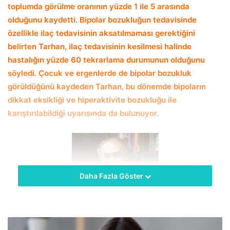
toplumda görülme oranının yüzde 1 ile 5 arasında
olduğunu kaydetti. Bipolar bozukluğun tedavisinde
özellikle ilaç tedavisinin aksatılmaması gerektiğini
belirten Tarhan, ilaç tedavisinin kesilmesi halinde
hastalığın yüzde 60 tekrarlama durumunun olduğunu
söyledi. Çocuk ve ergenlerde de bipolar bozukluk
görüldüğünü kaydeden Tarhan, bu dönemde bipoların
dikkat eksikliği ve hiperaktivite bozukluğu ile
karıştırılabildiği uyarısında da bulunuyor.
Daha Fazla Göster