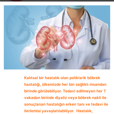
email
Kalıtsal bir hastalık olan polikisrik böbrek
hastalığı, ülkemizde her bin sağlıklı insandan
birinde görülebiliyor. Tedavi edilmeyen her 7
vakadan birinde diyaliz veya böbrek nakli ile
sonuçlanan hastalığın erken tanı ve tedavi ile
ilerlemisi yavaşlatılabiliyor. Hastalık,