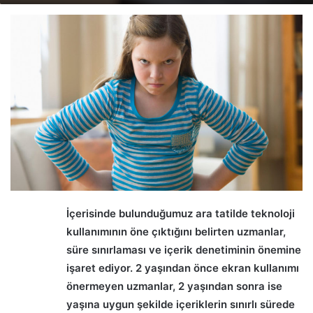
email
İçerisinde bulunduğumuz ara tatilde teknoloji
kullanımının öne çıktığını belirten uzmanlar,
süre sınırlaması ve içerik denetiminin önemine
işaret ediyor. 2 yaşından önce ekran kullanımı
önermeyen uzmanlar, 2 yaşından sonra ise
yaşına uygun şekilde içeriklerin sınırlı sürede