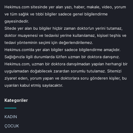
Hekimus.com sitesinde yer alan yazı, haber, makale, video, yorum
ve tüm sağlık ve tıbbi bilgiler sadece genel bilgilendirme
gayesindedir.
Sitede yer alan bu bilgiler hiçbir zaman doktor’un yerini tutamaz,
doktor muayenesi ve tedavisi yerine kullanılamaz, kişisel teşhis ve
tedavi yönteminin seçimi için değerlendirilemez.
Hekimus.com’da yer alan bilgiler sadece bilgilendirme amaçlıdır.
Sağlığınızla ilgili durumlarda lütfen uzman bir doktora danışınız.
Hekimus.com, uzman bir doktora danışılmadan yapılan herhangi bir
uygulamadan doğabilecek zarardan sorumlu tutulamaz. Sitemizi
ziyaret eden, yorum yapan ve doktorlara soru gönderen kişiler, bu
uyarıları kabul etmiş sayılacaktır.
Kategoriler
KADIN
ÇOCUK