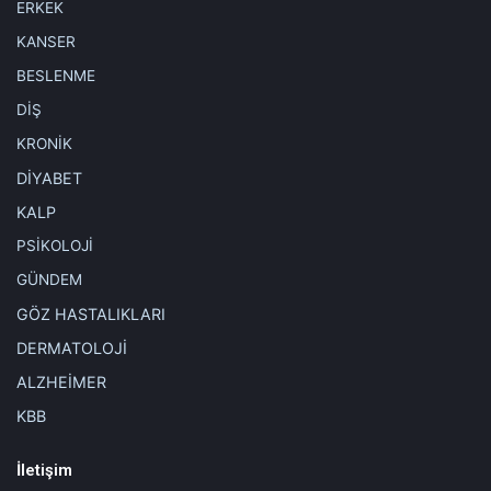
ERKEK
KANSER
BESLENME
DİŞ
KRONİK
DİYABET
KALP
PSİKOLOJİ
GÜNDEM
GÖZ HASTALIKLARI
DERMATOLOJİ
ALZHEİMER
KBB
İletişim