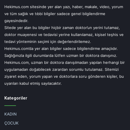
Hekimus.com sitesinde yer alan yazı, haber, makale, video, yorum
ve tüm sağlık ve tıbbi bilgiler sadece genel bilgilendirme
gayesindedir.
Sitede yer alan bu bilgiler hiçbir zaman doktor’un yerini tutamaz,
doktor muayenesi ve tedavisi yerine kullanılamaz, kişisel teşhis ve
tedavi yönteminin seçimi için değerlendirilemez.
Hekimus.com’da yer alan bilgiler sadece bilgilendirme amaçlıdır.
Sağlığınızla ilgili durumlarda lütfen uzman bir doktora danışınız.
Hekimus.com, uzman bir doktora danışılmadan yapılan herhangi bir
uygulamadan doğabilecek zarardan sorumlu tutulamaz. Sitemizi
ziyaret eden, yorum yapan ve doktorlara soru gönderen kişiler, bu
uyarıları kabul etmiş sayılacaktır.
Kategoriler
KADIN
ÇOCUK