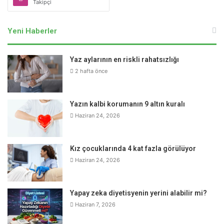
Takipçi
Yeni Haberler
Yaz aylarının en riskli rahatsızlığı
2 hafta önce
Yazın kalbi korumanın 9 altın kuralı
Haziran 24, 2026
Kız çocuklarında 4 kat fazla görülüyor
Haziran 24, 2026
Yapay zeka diyetisyenin yerini alabilir mi?
Haziran 7, 2026