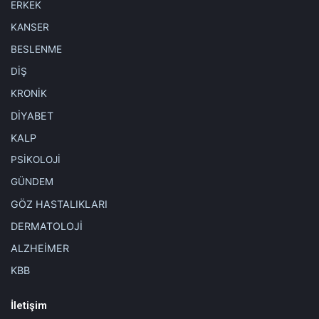
ERKEK
KANSER
BESLENME
DİŞ
KRONİK
DİYABET
KALP
PSİKOLOJİ
GÜNDEM
GÖZ HASTALIKLARI
DERMATOLOJİ
ALZHEİMER
KBB
İletişim