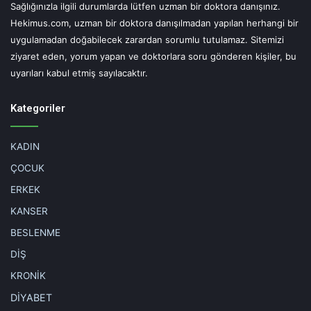
Sağlığınızla ilgili durumlarda lütfen uzman bir doktora danışınız.
Hekimus.com, uzman bir doktora danışılmadan yapılan herhangi bir
uygulamadan doğabilecek zarardan sorumlu tutulamaz. Sitemizi
ziyaret eden, yorum yapan ve doktorlara soru gönderen kişiler, bu
uyarıları kabul etmiş sayılacaktır.
Kategoriler
KADIN
ÇOCUK
ERKEK
KANSER
BESLENME
DİŞ
KRONİK
DİYABET