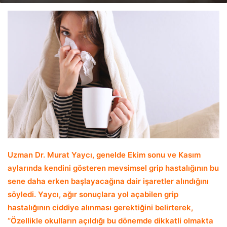
email
Uzman Dr. Murat Yaycı,
genelde Ekim sonu ve Kasım
aylarında kendini gösteren mevsimsel grip hastalığının bu
sene daha erken başlayacağına dair işaretler alındığını
söyledi. Yaycı, ağır sonuçlara yol açabilen grip
hastalığının ciddiye alınması gerektiğini belirterek,
“Özellikle okulların açıldığı bu dönemde dikkatli olmakta