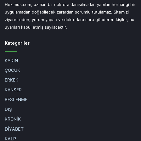
Hekimus.com, uzman bir doktora danışılmadan yapılan herhangi bir
uygulamadan doğabilecek zarardan sorumlu tutulamaz. Sitemizi
ziyaret eden, yorum yapan ve doktorlara soru gönderen kişiler, bu
uyarıları kabul etmiş sayılacaktır.
Kategoriler
KADIN
ÇOCUK
ERKEK
KANSER
BESLENME
DİŞ
KRONİK
DİYABET
KALP