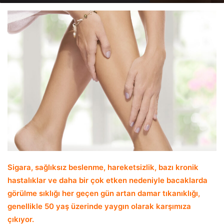
email
Sigara, sağlıksız beslenme, hareketsizlik, bazı kronik
hastalıklar ve daha bir çok etken nedeniyle bacaklarda
görülme sıklığı her geçen gün artan damar tıkanıklığı,
genellikle 50 yaş üzerinde yaygın olarak karşımıza
çıkıyor.