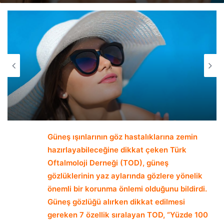
email
Güneş ışınlarının göz hastalıklarına zemin
hazırlayabileceğine dikkat çeken Türk
Oftalmoloji Derneği (TOD), güneş
gözlüklerinin yaz aylarında gözlere yönelik
önemli bir korunma önlemi olduğunu bildirdi.
Güneş gözlüğü alırken dikkat edilmesi
gereken 7 özellik sıralayan TOD, “Yüzde 100