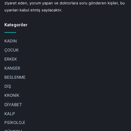
ziyaret eden, yorum yapan ve doktorlara soru gönderen kişiler, bu
uyarıları kabul etmiş sayılacaktır.
Kategoriler
KADIN
ÇOCUK
ERKEK
KANSER
BESLENME
DİŞ
KRONİK
DİYABET
KALP
PSİKOLOJİ