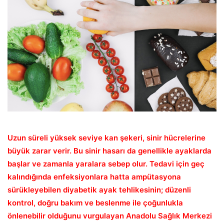
Uzun süreli yüksek seviye kan şekeri, sinir hücrelerine
büyük zarar verir. Bu sinir hasarı da genellikle ayaklarda
başlar ve zamanla yaralara sebep olur. Tedavi için geç
kalındığında enfeksiyonlara hatta ampütasyona
sürükleyebilen diyabetik ayak tehlikesinin; düzenli
kontrol, doğru bakım ve beslenme ile çoğunlukla
önlenebilir olduğunu vurgulayan Anadolu Sağlık Merkezi