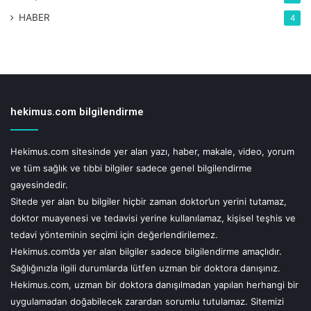
HABER
4
hekimus.com bilgilendirme
Hekimus.com sitesinde yer alan yazı, haber, makale, video, yorum
ve tüm sağlık ve tıbbi bilgiler sadece genel bilgilendirme
gayesindedir.
Sitede yer alan bu bilgiler hiçbir zaman doktor’un yerini tutamaz,
doktor muayenesi ve tedavisi yerine kullanılamaz, kişisel teşhis ve
tedavi yönteminin seçimi için değerlendirilemez.
Hekimus.com’da yer alan bilgiler sadece bilgilendirme amaçlıdır.
Sağlığınızla ilgili durumlarda lütfen uzman bir doktora danışınız.
Hekimus.com, uzman bir doktora danışılmadan yapılan herhangi bir
uygulamadan doğabilecek zarardan sorumlu tutulamaz. Sitemizi