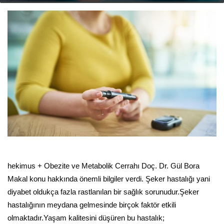
email
hekimus + Obezite ve Metabolik Cerrahı Doç. Dr. Gül Bora
Makal konu hakkında önemli bilgiler verdi.
Şeker hastalığı yani
diyabet oldukça fazla rastlanılan bir sağlık sorunudur.Şeker
hastalığının meydana gelmesinde birçok faktör etkili
olmaktadır.Yaşam kalitesini düşüren bu hastalık;