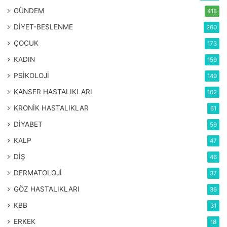
GÜNDEM
418
DİYET-BESLENME
260
ÇOCUK
173
KADIN
159
PSİKOLOJİ
149
KANSER HASTALIKLARI
102
KRONİK HASTALIKLAR
61
DİYABET
59
KALP
47
DİŞ
46
DERMATOLOJİ
37
GÖZ HASTALIKLARI
36
KBB
31
ERKEK
18