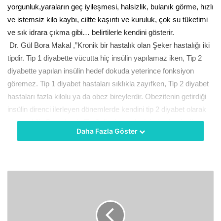
yorgunluk,yaraların geç iyileşmesi, halsizlik, bulanık görme, hızlı
ve istemsiz kilo kaybı, ciltte kaşıntı ve kuruluk, çok su tüketimi
ve sık idrara çıkma gibi… belirtilerle kendini gösterir.
Dr. Gül Bora Makal ,”Kronik bir hastalık olan Şeker hastalığı iki
tipdir. Tip 1 diyabette vücutta hiç insülin yapılamaz iken, Tip 2
diyabette yapılan insülin hedef dokuda yeterince fonksiyon
göremez. Tip 1 diyabet hastaları sıklıkla zayıfken, Tip 2 diyabet
hastaları fazla kilolu ya da obez bireylerdir. Obezitenin getirdiği
insülin direnci ilerleyen dönemlerde kendini tip 2 diyabet olarak
gösterebilir. Bu sebeple Tip 2 diyabet tedavisinde obezite ile
Daha Fazla Göster
mücadele etmek önemlidir. ”dedi.
Dr. Gül Bora Makal ,”Tip 2 diyabet hastaları için yapılacak
cerrahi yöntemi seçmede hastanın yaşam şekli, beslenme
alışkanlıkları, kullandığı diyabet ilaçları ve dozları, kişini kilosu
ve yaşı etkilidir. Obezite için yaptığımız bazı ameliyatlar aslında
kan şekeri regülasyonunu sağladığı için metabolik cerrahi içinde
yer almaktadır.