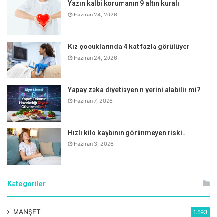
Yazın kalbi korumanın 9 altın kuralı
Haziran 24, 2026
Kız çocuklarında 4 kat fazla görülüyor
Haziran 24, 2026
Yapay zeka diyetisyenin yerini alabilir mi?
Haziran 7, 2026
Hızlı kilo kaybının görünmeyen riski…
Haziran 3, 2026
Kategoriler
MANŞET
1.593