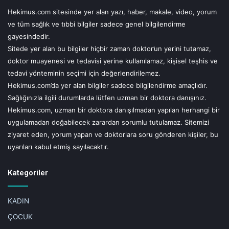
Hekimus.com sitesinde yer alan yazı, haber, makale, video, yorum
ve tüm sağlık ve tıbbi bilgiler sadece genel bilgilendirme
gayesindedir.
Sitede yer alan bu bilgiler hiçbir zaman doktor’un yerini tutamaz,
doktor muayenesi ve tedavisi yerine kullanılamaz, kişisel teşhis ve
tedavi yönteminin seçimi için değerlendirilemez.
Hekimus.com’da yer alan bilgiler sadece bilgilendirme amaçlıdır.
Sağlığınızla ilgili durumlarda lütfen uzman bir doktora danışınız.
Hekimus.com, uzman bir doktora danışılmadan yapılan herhangi bir
uygulamadan doğabilecek zarardan sorumlu tutulamaz. Sitemizi
ziyaret eden, yorum yapan ve doktorlara soru gönderen kişiler, bu
uyarıları kabul etmiş sayılacaktır.
Kategoriler
KADIN
ÇOCUK