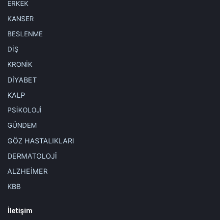
ERKEK
KANSER
BESLENME
DİŞ
KRONİK
DİYABET
KALP
PSİKOLOJİ
GÜNDEM
GÖZ HASTALIKLARI
DERMATOLOJİ
ALZHEİMER
KBB
İletişim