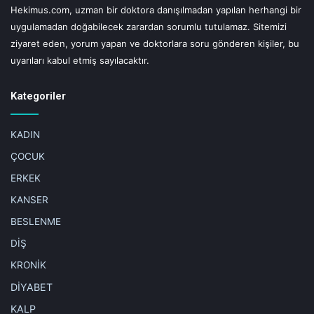
Hekimus.com, uzman bir doktora danışılmadan yapılan herhangi bir
uygulamadan doğabilecek zarardan sorumlu tutulamaz. Sitemizi
ziyaret eden, yorum yapan ve doktorlara soru gönderen kişiler, bu
uyarıları kabul etmiş sayılacaktır.
Kategoriler
KADIN
ÇOCUK
ERKEK
KANSER
BESLENME
DİŞ
KRONİK
DİYABET
KALP